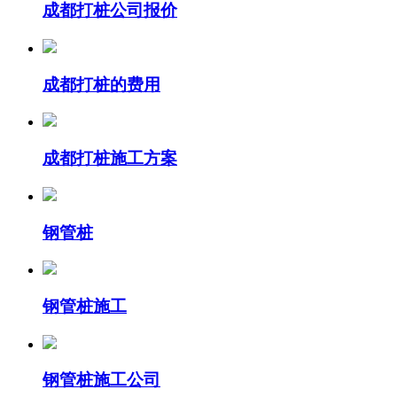
成都打桩公司报价
成都打桩的费用
成都打桩施工方案
钢管桩
钢管桩施工
钢管桩施工公司