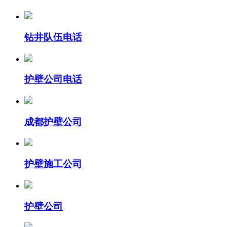
钻井队伍电话
护壁公司电话
成都护壁公司
护壁施工公司
护壁公司