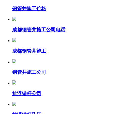
钢管井施工价格
成都钢管井施工公司电话
成都钢管井施工
钢管井施工公司
抗浮锚杆公司