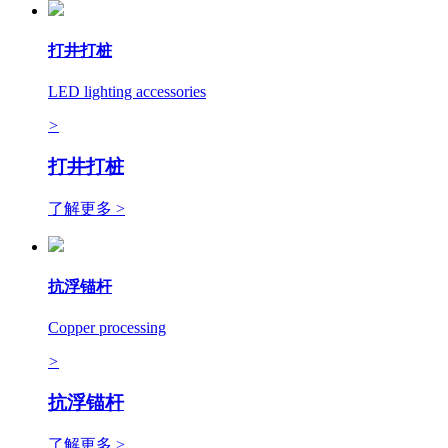
打井打桩
LED lighting accessories
>
打井打桩
了解更多 >
抗浮锚杆
Copper processing
>
抗浮锚杆
了解更多 >