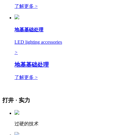
了解更多 >
地基基础处理
LED lighting accessories
>
地基基础处理
了解更多 >
打井
· 实力
过硬的技术