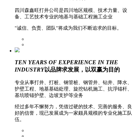
四川森鑫旺打井公司是四川地区规模、技术力量、设
备、工艺技术专业的地基与基础工程施工企业
"诚信、负责、团队"将成为我们不断追求的目标。
TEN YEARS OF EXPERIENCE IN THE
INDUSTRY
以品牌求发展，以双赢为目的
专业从事打井、打桩、钢管桩、钢管井、钻井、降水、
护壁工程、地基基础处理、旋挖钻机施工、抗浮锚杆、
基坑喷锚护壁、边坡支护等业务
经过多年不懈努力，凭借过硬的技术、完善的服务、良
好的信誉，现已发展成为一家颇具规模的专业化施工队
伍。