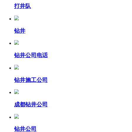
打井队
钻井
钻井公司电话
钻井施工公司
成都钻井公司
钻井公司