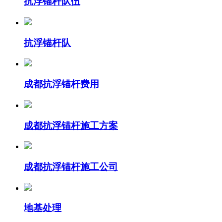
抗浮锚杆队伍
抗浮锚杆队
成都抗浮锚杆费用
成都抗浮锚杆施工方案
成都抗浮锚杆施工公司
地基处理