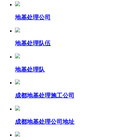
地基处理公司
地基处理队伍
地基处理队
成都地基处理施工公司
成都地基处理公司地址