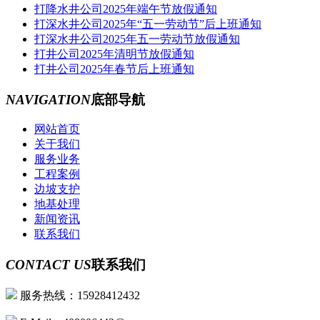
打降水井公司2025年端午节放假通知
打深水井公司2025年“五一劳动节”后上班通知
打深水井公司2025年五一劳动节放假通知
打井公司2025年清明节放假通知
打井公司2025年春节后上班通知
NAVIGATION
底部导航
网站首页
关于我们
服务业务
工程案例
边坡支护
地基处理
新闻资讯
联系我们
CONTACT US
联系我们
服务热线：15928412432