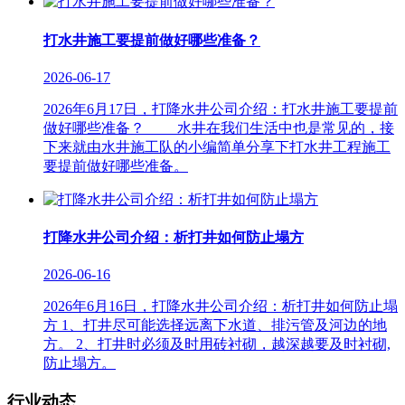
打水井施工要提前做好哪些准备？
2026-06-17
2026年6月17日，打降水井公司介绍：打水井施工要提前
做好哪些准备？ 水井在我们生活中也是常见的，接
下来就由水井施工队的小编简单分享下打水井工程施工
要提前做好哪些准备。
打降水井公司介绍：析打井如何防止塌方
2026-06-16
2026年6月16日，打降水井公司介绍：析打井如何防止塌
方 1、打井尽可能选择远离下水道、排污管及河边的地
方。 2、打井时必须及时用砖衬砌，越深越要及时衬砌,
防止塌方。
行业动态