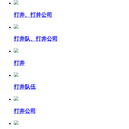
打井、打井公司
打井队、打井公司
打井
打井队伍
打井公司