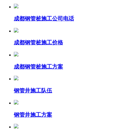
成都钢管桩施工公司电话
成都钢管桩施工价格
成都钢管桩施工方案
钢管井施工队伍
钢管井施工方案