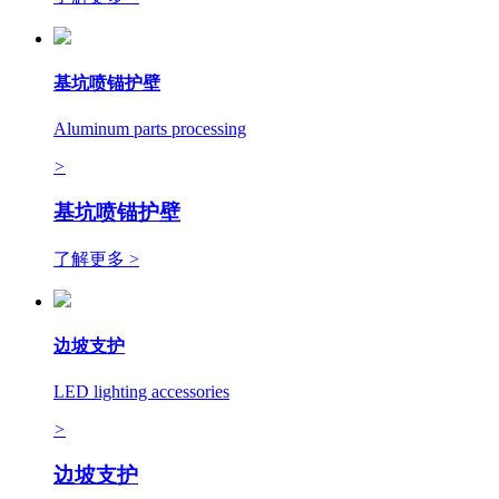
基坑喷锚护壁
Aluminum parts processing
>
基坑喷锚护壁
了解更多 >
边坡支护
LED lighting accessories
>
边坡支护