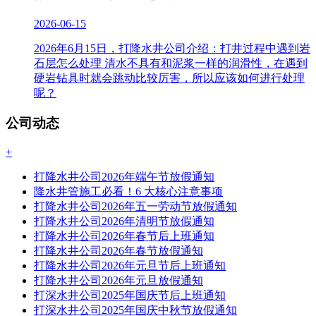
2026-06-15
2026年6月15日，打降水井公司介绍：打井过程中遇到岩
石层怎么处理 清水不具有和泥浆一样的润滑性，在遇到
硬岩钻具时就会跳动比较厉害，所以应该如何进行处理
呢？
公司动态
+
打降水井公司2026年端午节放假通知
降水井管施工必看！6 大核心注意事项
打降水井公司2026年五一劳动节放假通知
打降水井公司2026年清明节放假通知
打降水井公司2026年春节后上班通知
打降水井公司2026年春节放假通知
打降水井公司2026年元旦节后上班通知
打降水井公司2026年元旦放假通知
打深水井公司2025年国庆节后上班通知
打深水井公司2025年国庆中秋节放假通知