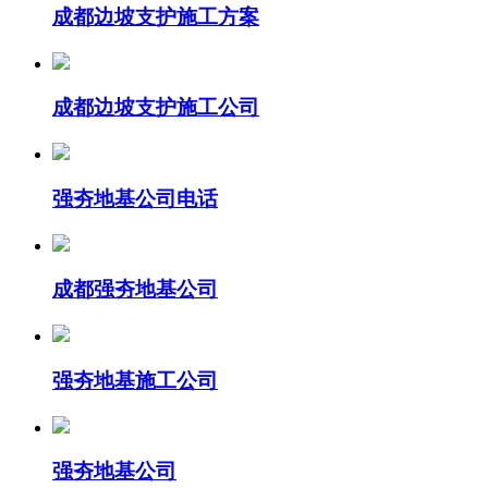
成都边坡支护施工方案
成都边坡支护施工公司
强夯地基公司电话
成都强夯地基公司
强夯地基施工公司
强夯地基公司