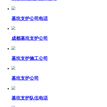
基坑支护公司电话
成都基坑支护公司
基坑支护施工公司
基坑支护公司
基坑支护队伍电话