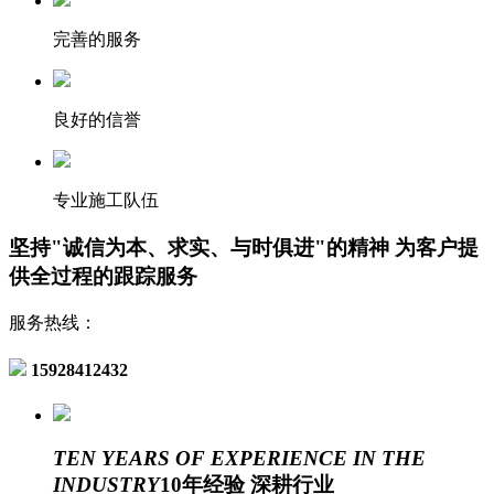
完善的服务
良好的信誉
专业施工队伍
坚持"诚信为本、求实、与时俱进"的精神
为客户提
供全过程的跟踪服务
服务热线：
15928412432
TEN YEARS OF EXPERIENCE IN THE
INDUSTRY
10年经验 深耕行业