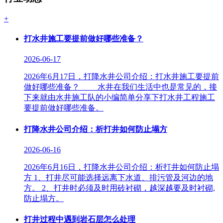
+
打水井施工要提前做好哪些准备？
2026-06-17
2026年6月17日，打降水井公司介绍：打水井施工要提前
做好哪些准备？ 水井在我们生活中也是常见的，接
下来就由水井施工队的小编简单分享下打水井工程施工
要提前做好哪些准备。
打降水井公司介绍：析打井如何防止塌方
2026-06-16
2026年6月16日，打降水井公司介绍：析打井如何防止塌
方 1、打井尽可能选择远离下水道、排污管及河边的地
方。 2、打井时必须及时用砖衬砌，越深越要及时衬砌,
防止塌方。
打井过程中遇到岩石层怎么处理