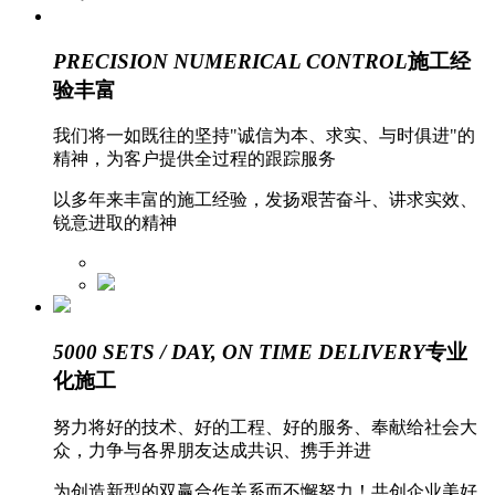
PRECISION NUMERICAL CONTROL
施工经
验丰富
我们将一如既往的坚持"诚信为本、求实、与时俱进"的
精神，为客户提供全过程的跟踪服务
以多年来丰富的施工经验，发扬艰苦奋斗、讲求实效、
锐意进取的精神
5000 SETS / DAY, ON TIME DELIVERY
专业
化施工
努力将好的技术、好的工程、好的服务、奉献给社会大
众，力争与各界朋友达成共识、携手并进
为创造新型的双赢合作关系而不懈努力！共创企业美好