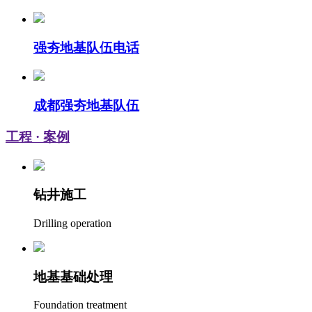
强夯地基队伍电话
成都强夯地基队伍
工程
· 案例
钻井施工
Drilling operation
地基基础处理
Foundation treatment