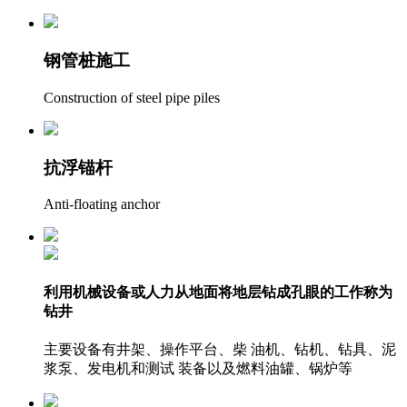
钢管桩施工
Construction of steel pipe piles
抗浮锚杆
Anti-floating anchor
利用机械设备或人力从地面将地层钻成孔眼的工作称为
钻井
主要设备有井架、操作平台、柴 油机、钻机、钻具、泥
浆泵、发电机和测试 装备以及燃料油罐、锅炉等