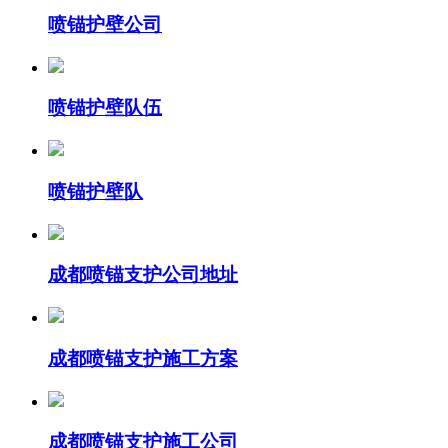
喷锚护壁公司
喷锚护壁队伍
喷锚护壁队
成都喷锚支护公司地址
成都喷锚支护施工方案
成都喷锚支护施工公司