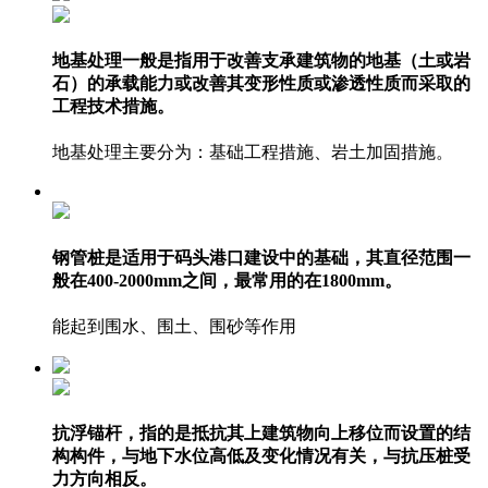
地基处理一般是指用于改善支承建筑物的地基（土或岩
石）的承载能力或改善其变形性质或渗透性质而采取的
工程技术措施。
地基处理主要分为：基础工程措施、岩土加固措施。
钢管桩是适用于码头港口建设中的基础，其直径范围一
般在400-2000mm之间，最常用的在1800mm。
能起到围水、围土、围砂等作用
抗浮锚杆，指的是抵抗其上建筑物向上移位而设置的结
构构件，与地下水位高低及变化情况有关，与抗压桩受
力方向相反。